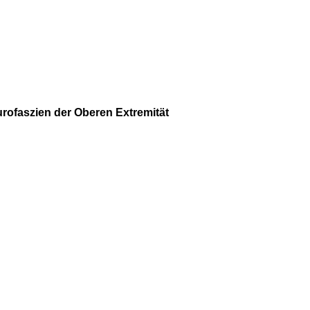
rofaszien der Oberen Extremität