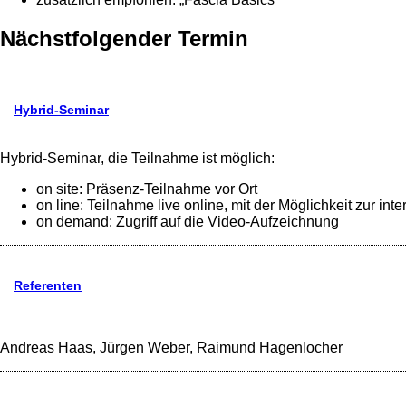
Nächstfolgender Termin
Hybrid-Seminar
Hybrid-Seminar, die Teilnahme ist möglich:
on site: Präsenz-Teilnahme vor Ort
on line: Teilnahme live online, mit der Möglichkeit zur inte
on demand: Zugriff auf die Video-Aufzeichnung
Referenten
Andreas Haas, Jürgen Weber, Raimund Hagenlocher