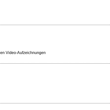
 den Video-Aufzeichnungen