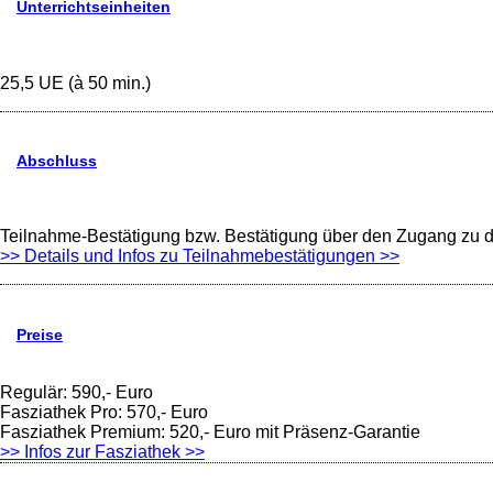
Unterrichtseinheiten
25,5 UE (à 50 min.)
Abschluss
Teilnahme-Bestätigung bzw. Bestätigung über den Zugang zu
>> Details und Infos zu Teilnahmebestätigungen >>
Preise
Regulär: 590,- Euro
Fasziathek Pro: 570,- Euro
Fasziathek Premium: 520,- Euro mit Präsenz-Garantie
>> Infos zur Fasziathek >>