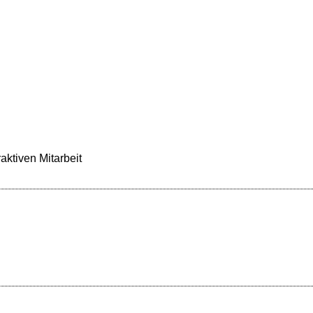
raktiven Mitarbeit