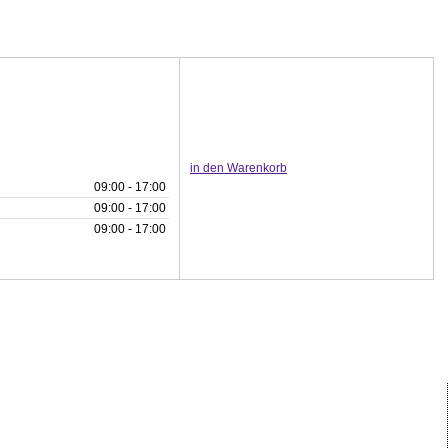
in den Warenkorb
09:00 - 17:00
09:00 - 17:00
09:00 - 17:00