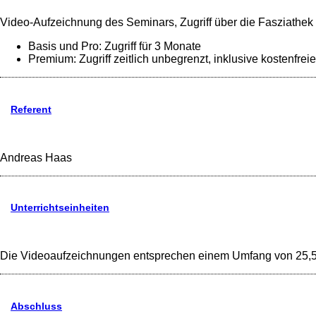
Video-Aufzeichnung des Seminars, Zugriff über die Fasziathek
Basis und Pro: Zugriff für 3 Monate
Premium: Zugriff zeitlich unbegrenzt, inklusive kostenf
Referent
Andreas Haas
Unterrichtseinheiten
Die Videoaufzeichnungen entsprechen einem Umfang von 25,5 U
Abschluss