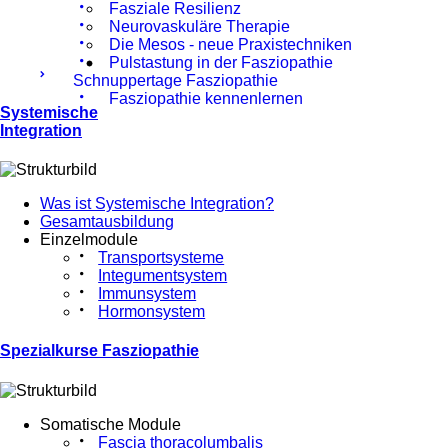
Fasziale Resilienz
Neurovaskuläre Therapie
Die Mesos - neue Praxistechniken
Pulstastung in der Fasziopathie
Schnuppertage Fasziopathie
Fasziopathie kennenlernen
Systemische
Integration
Was ist Systemische Integration?
Gesamtausbildung
Einzelmodule
Transportsysteme
Integumentsystem
Immunsystem
Hormonsystem
Spezialkurse Fasziopathie
Somatische Module
Fascia thoracolumbalis