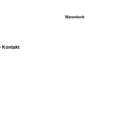
Warenkorb
>
Kontakt