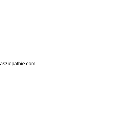
fasziopathie.com