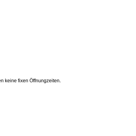
en keine fixen Öffnungzeiten.