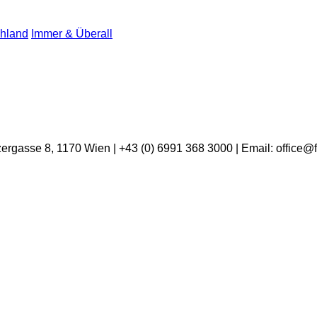
chland
Immer & Überall
ergasse 8, 1170 Wien | +43 (0) 6991 368 3000 | Email: office@