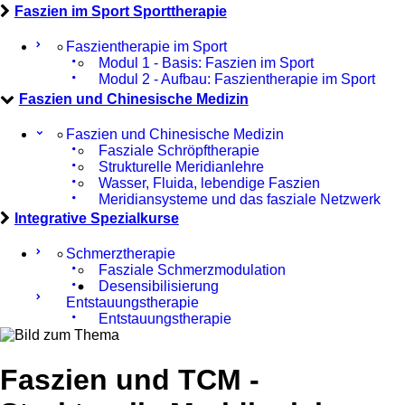
Faszien im Sport Sporttherapie
Faszientherapie im Sport
Modul 1 - Basis: Faszien im Sport
Modul 2 - Aufbau: Faszientherapie im Sport
Faszien und Chinesische Medizin
Faszien und Chinesische Medizin
Fasziale Schröpftherapie
Strukturelle Meridianlehre
Wasser, Fluida, lebendige Faszien
Meridiansysteme und das fasziale Netzwerk
Integrative Spezialkurse
Schmerztherapie
Fasziale Schmerzmodulation
Desensibilisierung
Entstauungstherapie
Entstauungstherapie
Faszien und TCM -