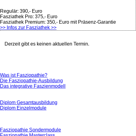
Regulär: 390,- Euro
Fasziathek Pro: 375,- Euro
Fasziathek Premium: 350,- Euro mit Präsenz-Garantie
>> Infos zur Fasziathek >>
Derzeit gibt es keinen aktuellen Termin.
Was ist Fasziopathie?
Die Fasziopathie-Ausbildung
Das integrative Faszienmodell
Diplom Gesamtausbildung
Diplom Einzelmodule
Fasziopathie Sondermodule
Fasziopathie Masterclass