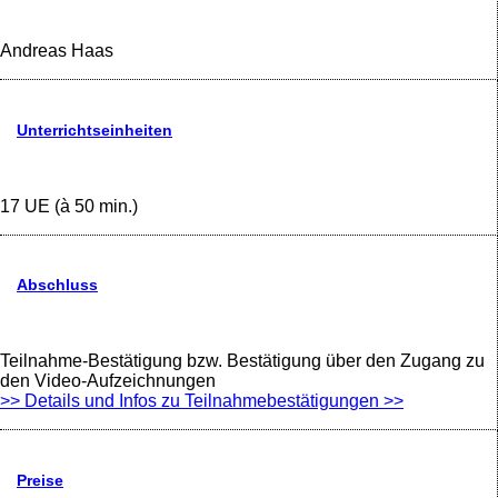
Andreas Haas
Unterrichtseinheiten
17 UE (à 50 min.)
Abschluss
Teilnahme-Bestätigung bzw. Bestätigung über den Zugang zu
den Video-Aufzeichnungen
>> Details und Infos zu Teilnahmebestätigungen >>
Preise