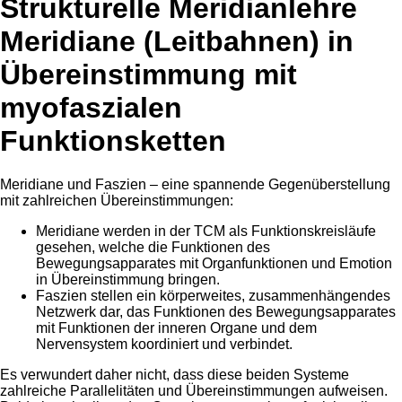
Strukturelle Meridianlehre
Meridiane (Leitbahnen) in
Übereinstimmung mit
myofaszialen
Funktionsketten
Meridiane und Faszien – eine spannende Gegenüberstellung
mit zahlreichen Übereinstimmungen:
Meridiane werden in der TCM als Funktionskreisläufe
gesehen, welche die Funktionen des
Bewegungsapparates mit Organfunktionen und Emotion
in Übereinstimmung bringen.
Faszien stellen ein körperweites, zusammenhängendes
Netzwerk dar, das Funktionen des Bewegungsapparates
mit Funktionen der inneren Organe und dem
Nervensystem koordiniert und verbindet.
Es verwundert daher nicht, dass diese beiden Systeme
zahlreiche Parallelitäten und Übereinstimmungen aufweisen.