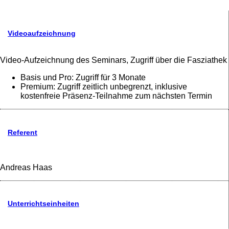
Videoaufzeichnung
Video-Aufzeichnung des Seminars, Zugriff über die Fasziathek
Basis und Pro: Zugriff für 3 Monate
Premium: Zugriff zeitlich unbegrenzt, inklusive
kostenfreie Präsenz-Teilnahme zum nächsten Termin
Referent
Andreas Haas
Unterrichtseinheiten