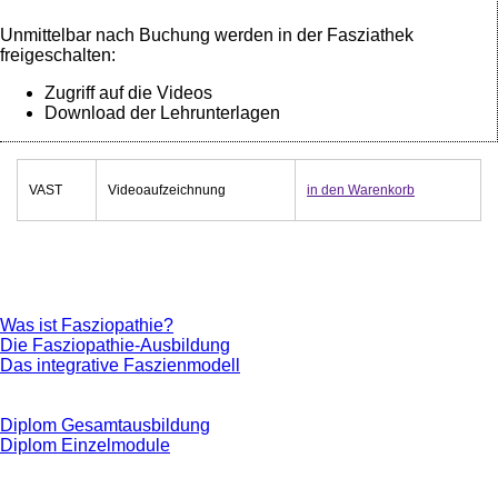
Unmittelbar nach Buchung werden in der Fasziathek
freigeschalten:
Zugriff auf die Videos
Download der Lehrunterlagen
VAST
Videoaufzeichnung
in den Warenkorb
Was ist Fasziopathie?
Die Fasziopathie-Ausbildung
Das integrative Faszienmodell
Diplom Gesamtausbildung
Diplom Einzelmodule