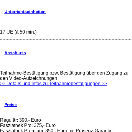
Unterrichtseinheiten
17 UE (à 50 min.)
Abschluss
Teilnahme-Bestätigung bzw. Bestätigung über den Zugang zu
den Video-Aufzeichnungen
>> Details und Infos zu Teilnahmebestätigungen >>
Preise
Regulär: 390,- Euro
Fasziathek Pro: 375,- Euro
Fasziathek Premium: 350,- Euro mit Präsenz-Garantie