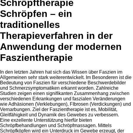
Schröpftherapie
Schröpfen – ein
traditionelles
Therapieverfahren in der
Anwendung der modernen
Faszientherapie
In den letzten Jahren hat sich das Wissen über Faszien im
Allgemeinen sehr stark weiterentwickelt. Im Besonderen ist die
Bedeutung von Faszien für verschiedene Beschwerdebilder
und Schmerzsymptomatiken erkannt worden. Zahlreiche
Studien zeigen einen signifikanten Zusammenhang zwischen
verschiedenen Erkrankungen und faszialen Veränderungen
wie Adhäsionen (Verklebungen), FIbrosen (Verdickungen) und
Vernarbungen. Ziel der Faszientherapie ist es, Mobilität,
Gleitfähigkeit und Dynamik des Gewebes zu verbessern.
Eine exzellente Unterstützung hierfür bieten
Schröpfbehandlungen und Schröpfmassagen. Mittels
Schröpfköpfen wird ein Unterdruck im Gewebe erzeugt, der