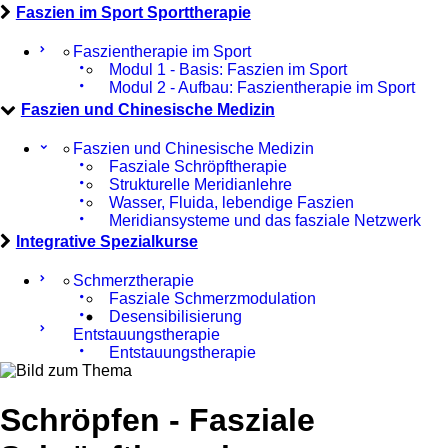
Faszien im Sport Sporttherapie
Faszientherapie im Sport
Modul 1 - Basis: Faszien im Sport
Modul 2 - Aufbau: Faszientherapie im Sport
Faszien und Chinesische Medizin
Faszien und Chinesische Medizin
Fasziale Schröpftherapie
Strukturelle Meridianlehre
Wasser, Fluida, lebendige Faszien
Meridiansysteme und das fasziale Netzwerk
Integrative Spezialkurse
Schmerztherapie
Fasziale Schmerzmodulation
Desensibilisierung
Entstauungstherapie
Entstauungstherapie
Schröpfen - Fasziale