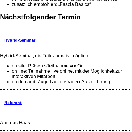
zusätzlich empfohlen: „Fascia Basics“
Nächstfolgender Termin
Hybrid-Seminar
Hybrid-Seminar, die Teilnahme ist möglich:
on site: Präsenz-Teilnahme vor Ort
on line: Teilnahme live online, mit der Möglichkeit zur
interaktiven Mitarbeit
on demand: Zugriff auf die Video-Aufzeichnung
Referent
Andreas Haas