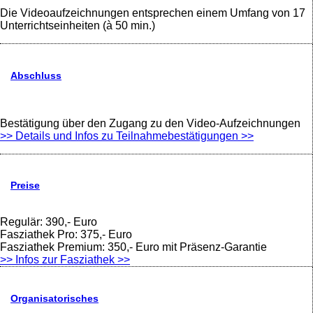
Die Videoaufzeichnungen entsprechen einem Umfang von 17
Unterrichtseinheiten (à 50 min.)
Abschluss
Bestätigung über den Zugang zu den Video-Aufzeichnungen
>> Details und Infos zu Teilnahmebestätigungen >>
Preise
Regulär: 390,- Euro
Fasziathek Pro: 375,- Euro
Fasziathek Premium: 350,- Euro mit Präsenz-Garantie
>> Infos zur Fasziathek >>
Organisatorisches