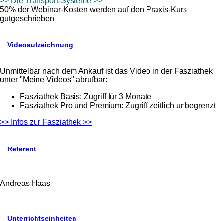
>> Die Transport-Systeme
>>
50% der Webinar-Kosten werden auf den Praxis-Kurs
gutgeschrieben
Videoaufzeichnung
Unmittelbar nach dem Ankauf ist das Video in der Fasziathek
unter "Meine Videos" abrufbar:
Fasziathek Basis: Zugriff für 3 Monate
Fasziathek Pro und Premium: Zugriff zeitlich unbegrenzt
>> Infos zur Fasziathek >>
Referent
Andreas Haas
Unterrichtseinheiten