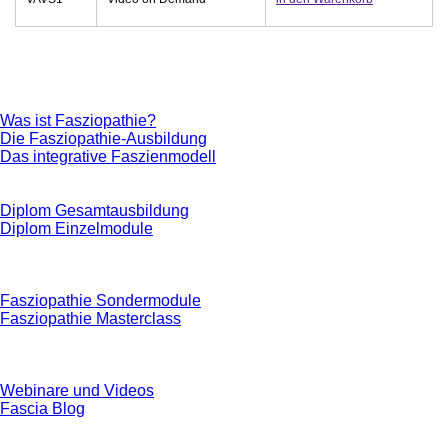
Was ist Fasziopathie?
Die Fasziopathie-Ausbildung
Das integrative Faszienmodell
Diplom Gesamtausbildung
Diplom Einzelmodule
Fasziopathie Sondermodule
Fasziopathie Masterclass
Webinare und Videos
Fascia Blog