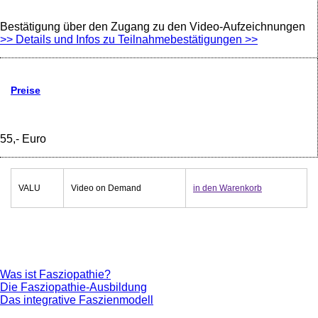
Bestätigung über den Zugang zu den Video-Aufzeichnungen
>> Details und Infos zu Teilnahmebestätigungen >>
Preise
55,- Euro
VALU
Video on Demand
in den Warenkorb
Was ist Fasziopathie?
Die Fasziopathie-Ausbildung
Das integrative Faszienmodell