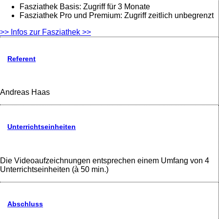
Fasziathek Basis: Zugriff für 3 Monate
Fasziathek Pro und Premium: Zugriff zeitlich unbegrenzt
>> Infos zur Fasziathek >>
Referent
Andreas Haas
Unterrichtseinheiten
Die Videoaufzeichnungen entsprechen einem Umfang von 4
Unterrichtseinheiten (à 50 min.)
Abschluss